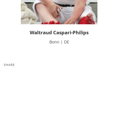
Waltraud Caspari-Philips
Bonn | DE
SHARE