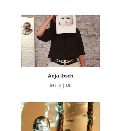
Anja Ibsch
Berlin | DE