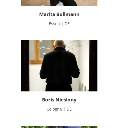
Marita Bullmann
Essen | DE
Boris Nieslony
Cologne | DE