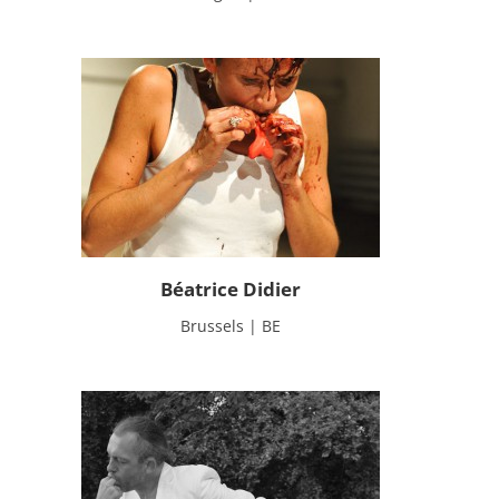
Béatrice Didier
Brussels | BE