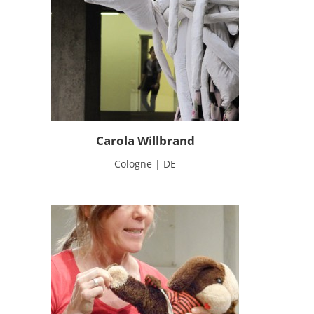
Carola Willbrand
Cologne | DE