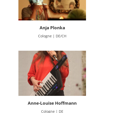
Anja Plonka
Cologne | DE/CH
Anne-Louise Hoffmann
Cologne | DE