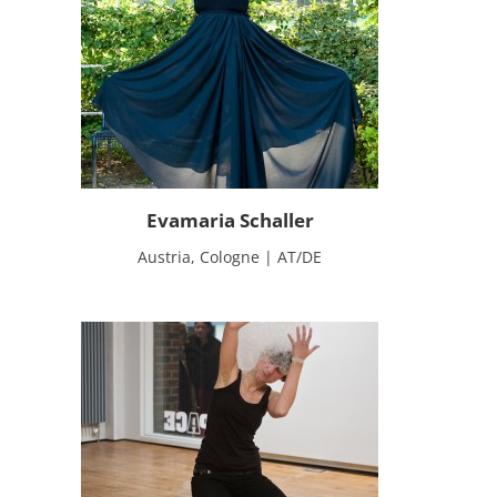
Evamaria Schaller
Austria, Cologne | AT/DE