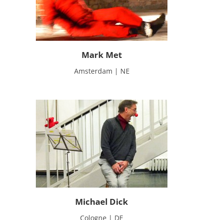
Mark Met
Amsterdam | NE
Michael Dick
Cologne | DE