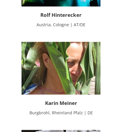
Rolf Hinterecker
Austria, Cologne | AT/DE
Karin Meiner
Burgbrohl, Rheinland Pfalz | DE