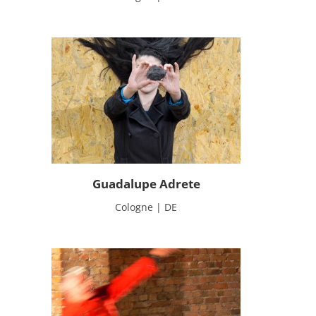
Guadalupe Adrete
Cologne | DE