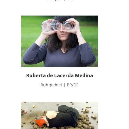
Roberta de Lacerda Medina
Ruhrgebiet | BR/DE