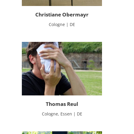
Christiane Obermayr
Cologne | DE
Thomas Reul
Cologne, Essen | DE