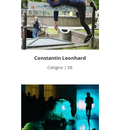
Constantin Leonhard
Cologne | DE