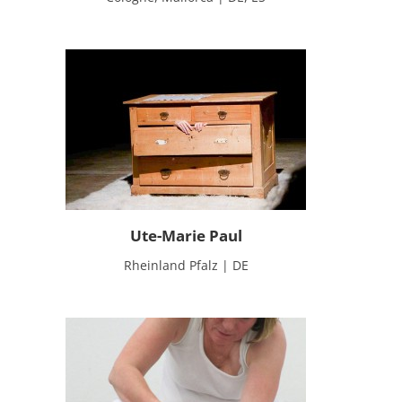
Ute-Marie Paul
Rheinland Pfalz | DE