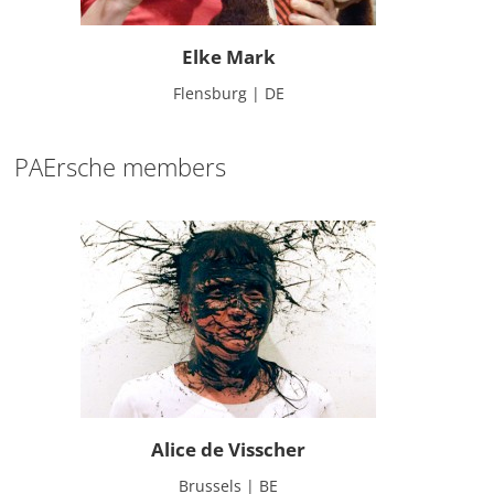
Elke Mark
Flensburg | DE
PAErsche members
Alice de Visscher
Brussels | BE