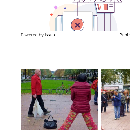
Powered by
Issuu
Publi