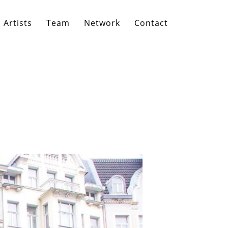
Artists
Team
Network
Contact