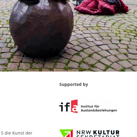
Supported by
15 die Kunst der