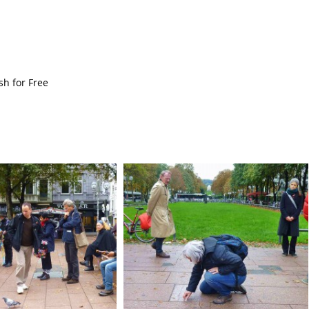
sh for Free